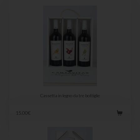
Cassetta in legno da tre bottiglie
15.00€