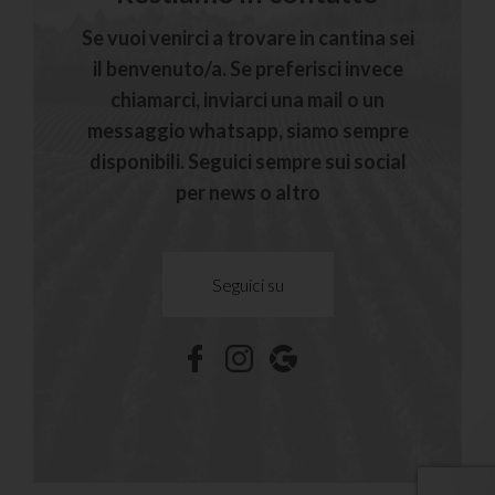
Se vuoi venirci a trovare in cantina sei
il benvenuto/a. Se preferisci invece
chiamarci, inviarci una mail o un
messaggio whatsapp, siamo sempre
disponibili. Seguici sempre sui social
per news o altro
Seguici su