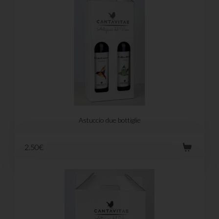
Astuccio due bottiglie
2.50€