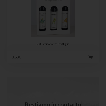
Astuccio da tre bottiglie
3.50€
Restiamo in contatto