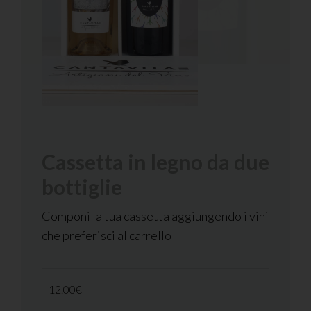
Cassetta in legno da due
bottiglie
Componi la tua cassetta aggiungendo i vini
che preferisci al carrello
12.00€